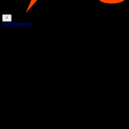
Entraînements