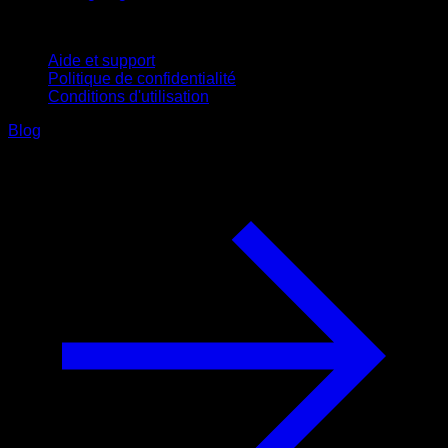
Support
Aide et support
Politique de confidentialité
Conditions d'utilisation
Blog