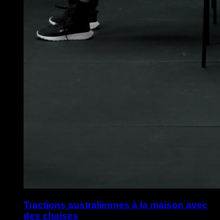
Tractions australiennes à la maison avec
des chaises