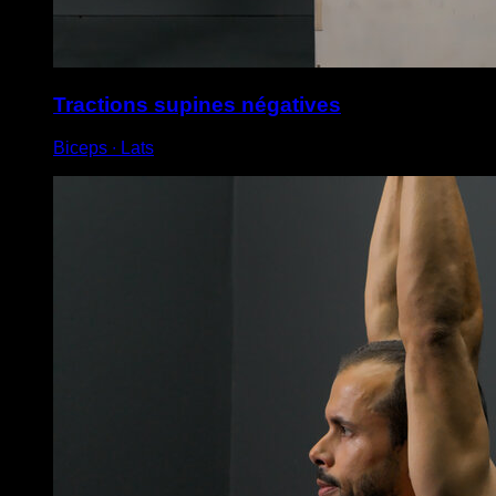
Tractions supines négatives
Biceps ∙ Lats