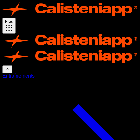
Plus
Entraînements