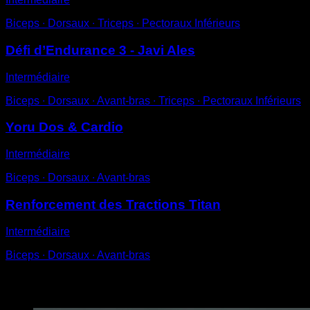
Biceps ∙ Dorsaux ∙ Triceps ∙ Pectoraux Inférieurs
Défi d’Endurance 3 - Javi Ales
Intermédiaire
Biceps ∙ Dorsaux ∙ Avant-bras ∙ Triceps ∙ Pectoraux Inférieurs
Yoru Dos & Cardio
Intermédiaire
Biceps ∙ Dorsaux ∙ Avant-bras
Renforcement des Tractions Titan
Intermédiaire
Biceps ∙ Dorsaux ∙ Avant-bras
Vous pourriez aussi aimer