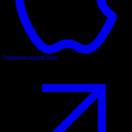
Téléchargez sur
App Store