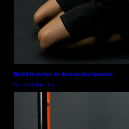
Mobilité active de flexion des épaules
AnteriorDeltoid ∙ Lats