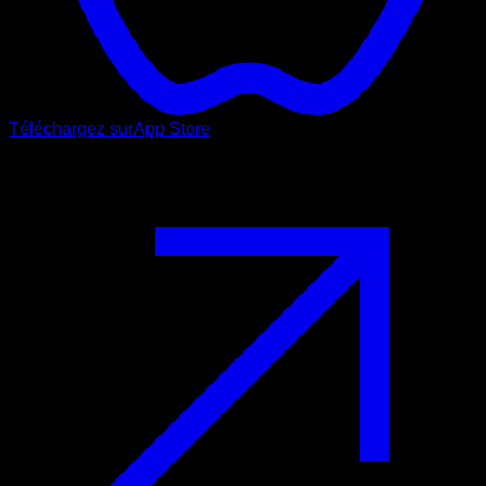
Téléchargez sur
App Store