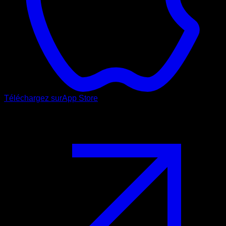
Téléchargez sur
App Store