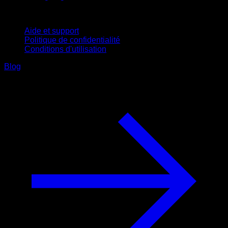
Support
Aide et support
Politique de confidentialité
Conditions d'utilisation
Blog