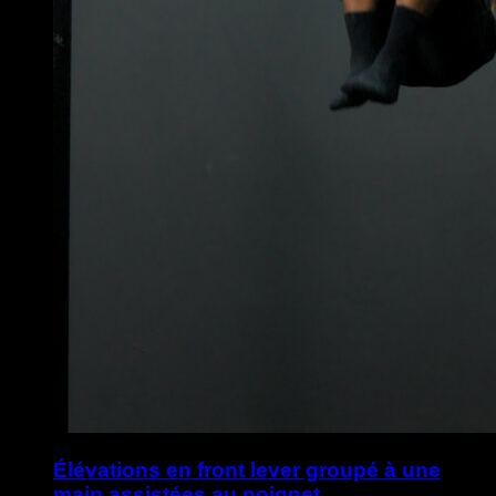
Élévations en front lever groupé à une
main assistées au poignet