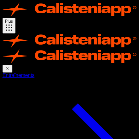
Plus
Entraînements