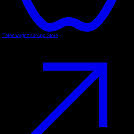
Téléchargez sur
App Store