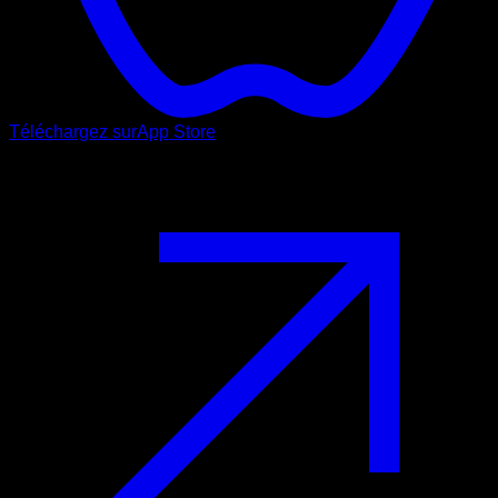
Téléchargez sur
App Store