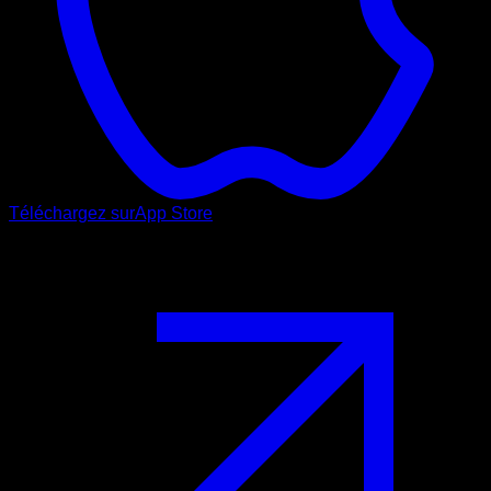
Téléchargez sur
App Store