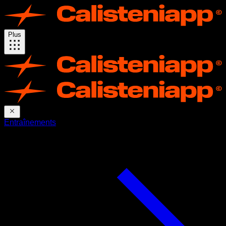
Plus
Entraînements