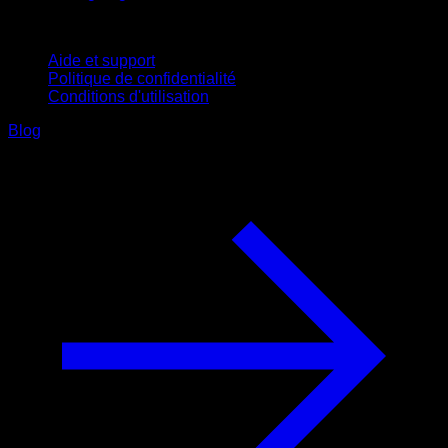
Support
Aide et support
Politique de confidentialité
Conditions d'utilisation
Blog