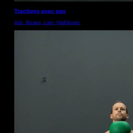
Tractions avec pas
Abs ∙ Biceps ∙ Lats ∙ HipFlexors