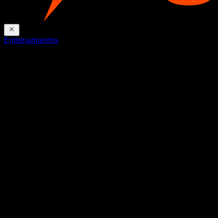
Entrenamientos