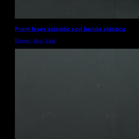
Front lever asistido con banda elástica
Biceps ∙ Abs ∙ Lats