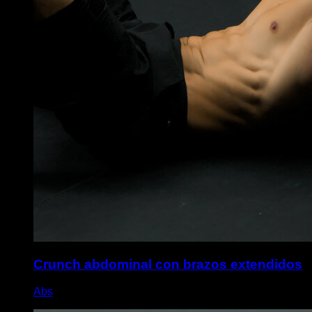
Crunch abdominal con brazos extendidos
Abs