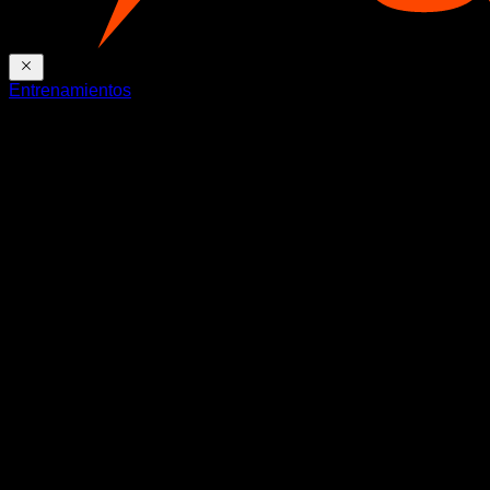
Entrenamientos