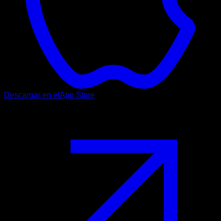
Descargar en el
App Store