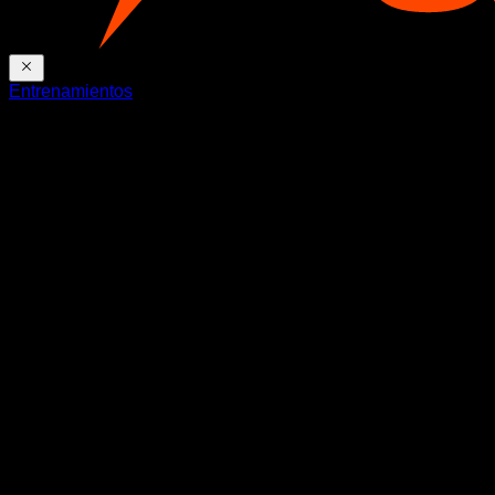
Entrenamientos