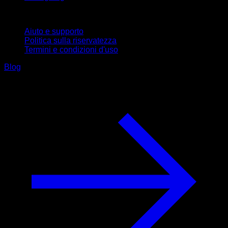
Supporto
Aiuto e supporto
Politica sulla riservatezza
Termini e condizioni d'uso
Blog