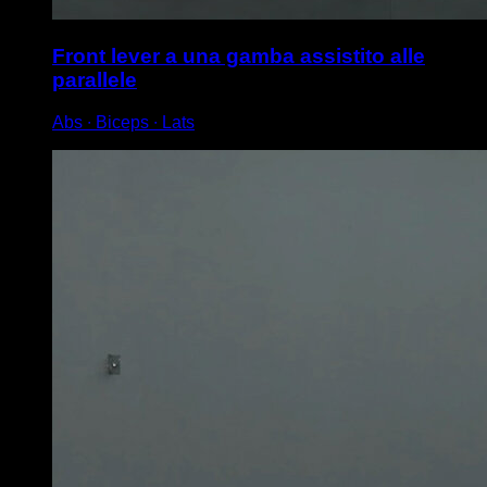
Front lever a una gamba assistito alle
parallele
Abs ∙ Biceps ∙ Lats