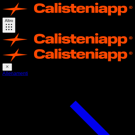
Altro
Allenamenti