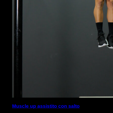
Muscle up assistito con salto