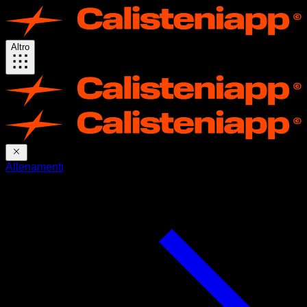
Altro
Allenamenti