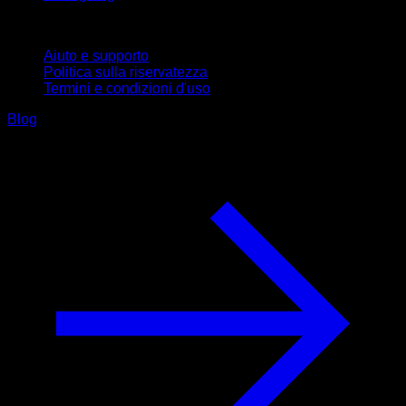
Supporto
Aiuto e supporto
Politica sulla riservatezza
Termini e condizioni d'uso
Blog