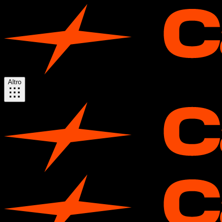
Altro