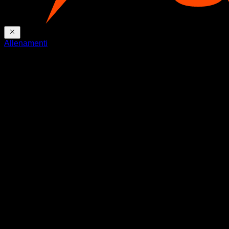
Allenamenti