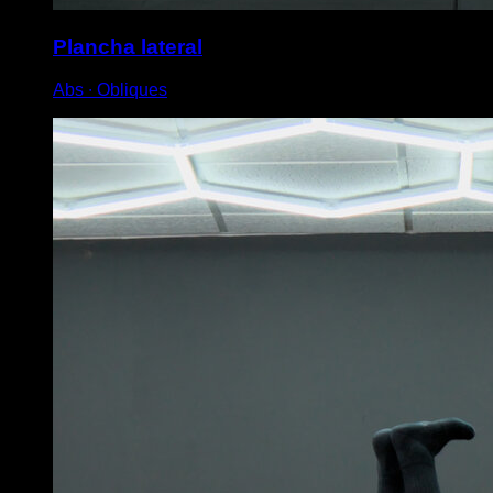
Plancha lateral
Abs ∙ Obliques