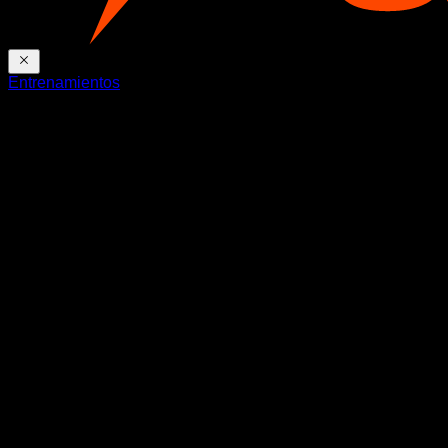
Entrenamientos