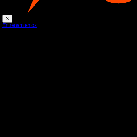
Entrenamientos