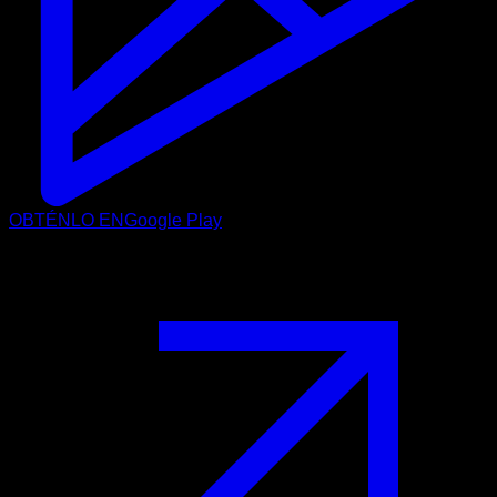
OBTÉNLO EN
Google Play