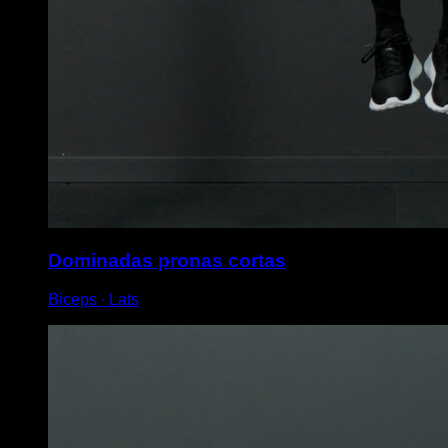
Dominadas pronas cortas
Biceps ∙ Lats