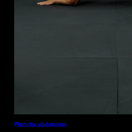
Plancha abdominal