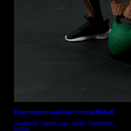
Peso muerto explosivo con kettlebell
Quadriceps ∙ Calves ∙ Lats ∙ Glutes ∙ Hamstrings ∙
Lumbar