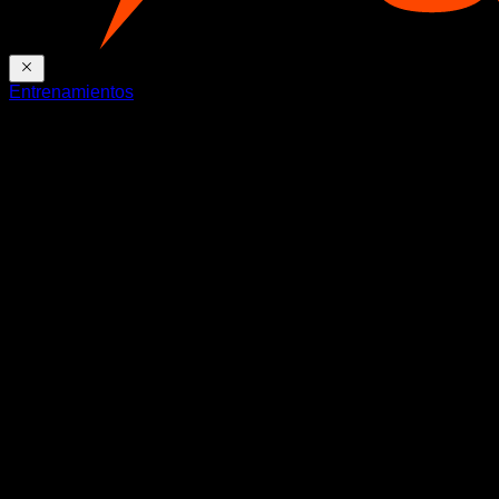
Entrenamientos