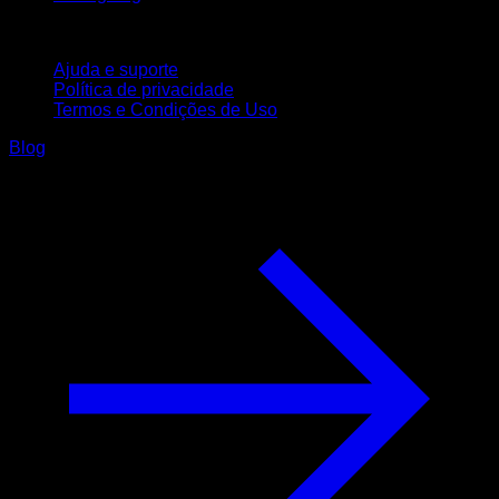
Suporte
Ajuda e suporte
Política de privacidade
Termos e Condições de Uso
Blog