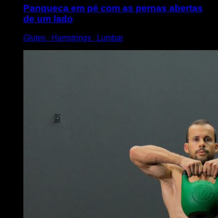
Panqueca em pé com as pernas abertas
de um lado
Glutes ∙ Hamstrings ∙ Lumbar