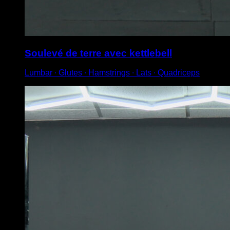
Soulevé de terre avec kettlebell
Lumbar ∙ Glutes ∙ Hamstrings ∙ Lats ∙ Quadriceps