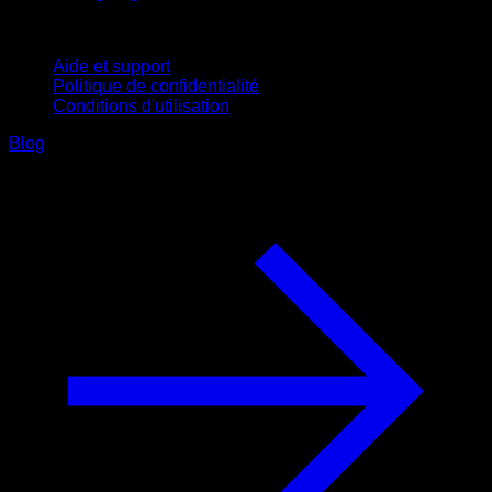
Support
Aide et support
Politique de confidentialité
Conditions d'utilisation
Blog