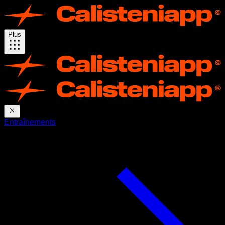
Plus
Entraînements