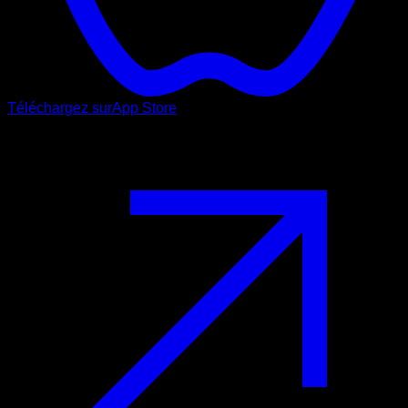
Téléchargez sur
App Store