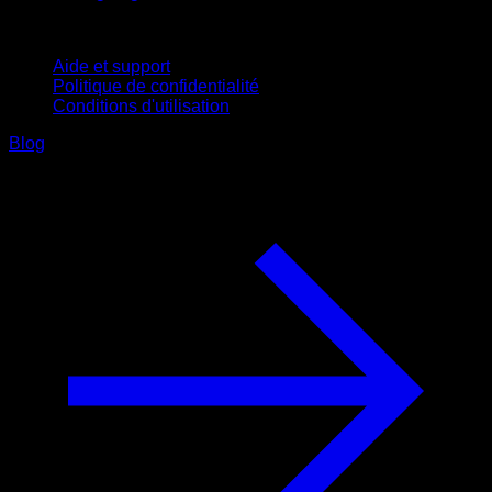
Support
Aide et support
Politique de confidentialité
Conditions d'utilisation
Blog