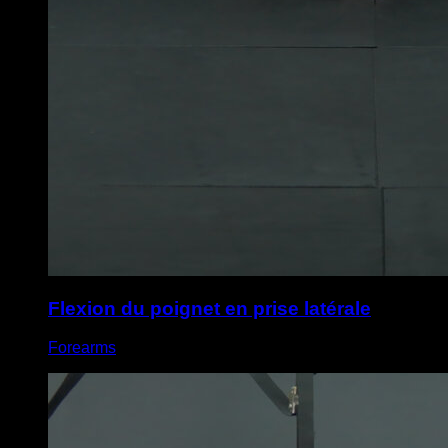
Flexion du poignet en prise latérale
Forearms