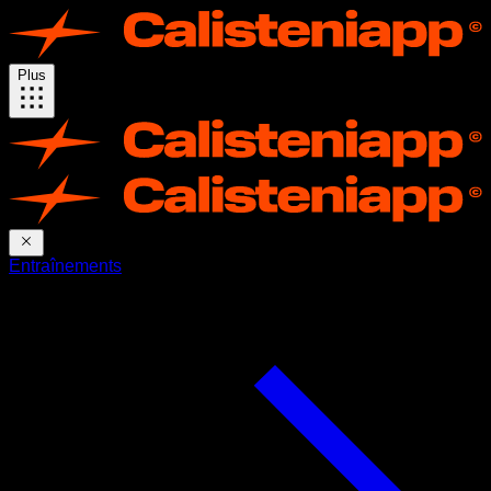
Plus
Entraînements