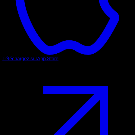
Téléchargez sur
App Store