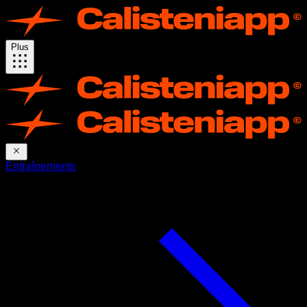
Plus
Entraînements