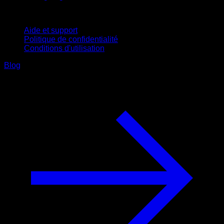
Support
Aide et support
Politique de confidentialité
Conditions d'utilisation
Blog