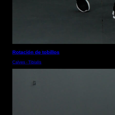
Rotación de tobillos
Calves ∙ Tibialis