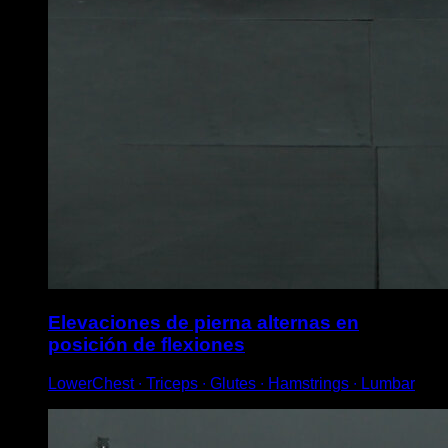
Elevaciones de pierna alternas en
posición de flexiones
LowerChest ∙ Triceps ∙ Glutes ∙ Hamstrings ∙ Lumbar