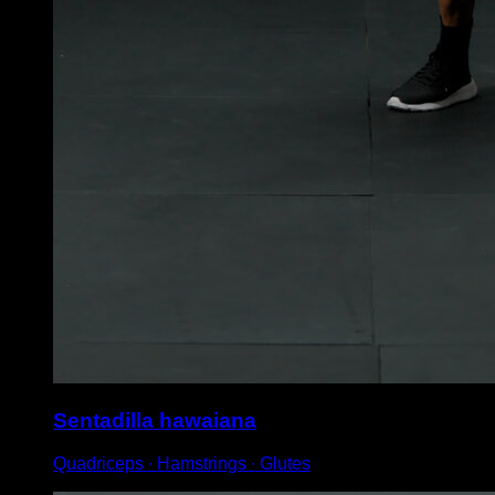
Sentadilla hawaiana
Quadriceps ∙ Hamstrings ∙ Glutes