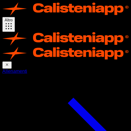
Altro
Allenamenti