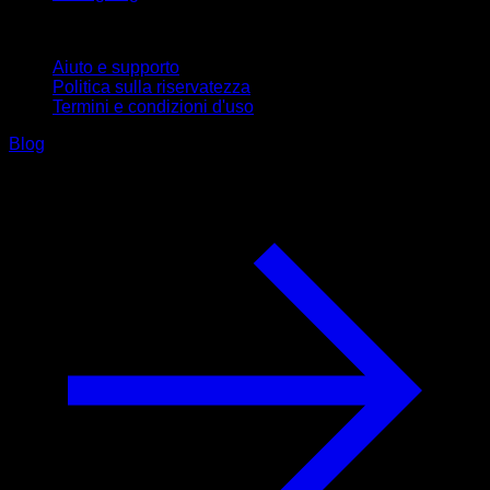
Supporto
Aiuto e supporto
Politica sulla riservatezza
Termini e condizioni d'uso
Blog