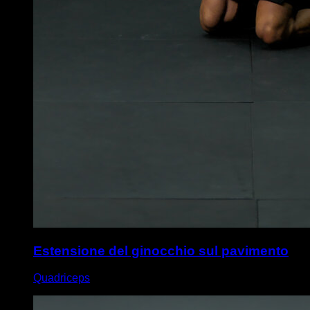
Estensione del ginocchio sul pavimento
Quadriceps