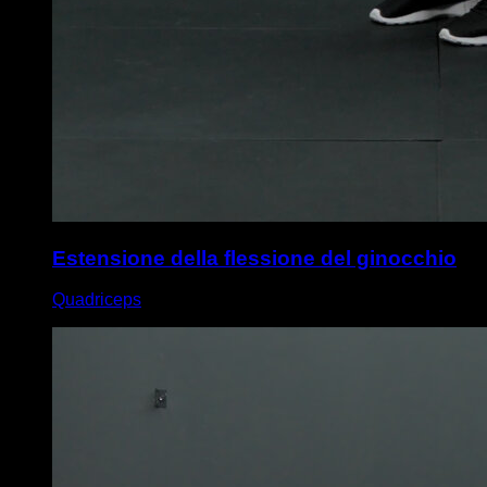
Estensione della flessione del ginocchio
Quadriceps