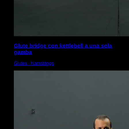
Glute bridge con kettlebell a una sola
gamba
Glutes ∙ Hamstrings