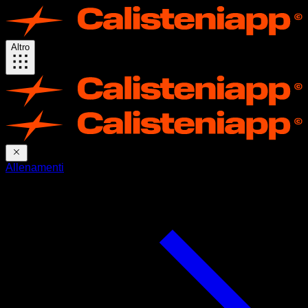
Altro
Allenamenti