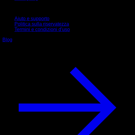
Supporto
Aiuto e supporto
Politica sulla riservatezza
Termini e condizioni d'uso
Blog