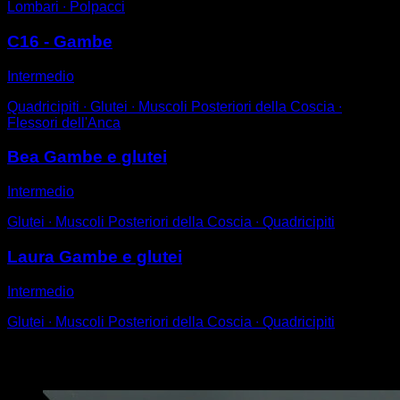
Lombari ∙ Polpacci
C16 - Gambe
Intermedio
Quadricipiti ∙ Glutei ∙ Muscoli Posteriori della Coscia ∙
Flessori dell'Anca
Bea Gambe e glutei
Intermedio
Glutei ∙ Muscoli Posteriori della Coscia ∙ Quadricipiti
Laura Gambe e glutei
Intermedio
Glutei ∙ Muscoli Posteriori della Coscia ∙ Quadricipiti
Potrebbe piacerti anche