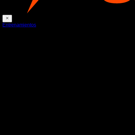
Entrenamientos