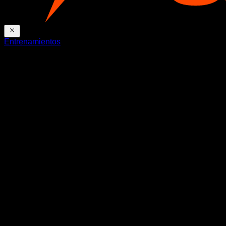
Entrenamientos