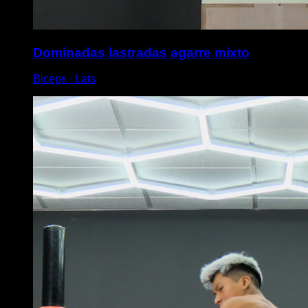
Dominadas lastradas agarre mixto
Biceps ∙ Lats