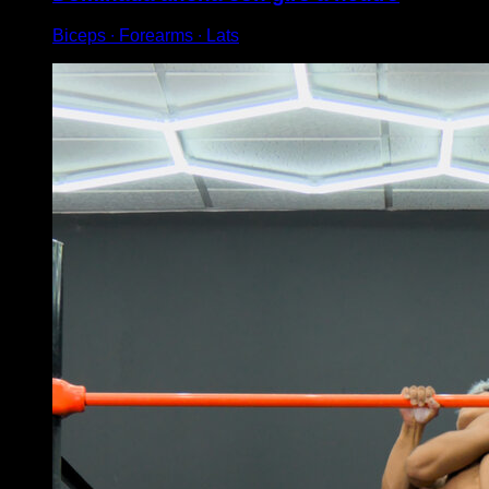
Biceps ∙ Forearms ∙ Lats