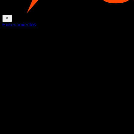
Entrenamientos