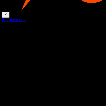
Entraînements