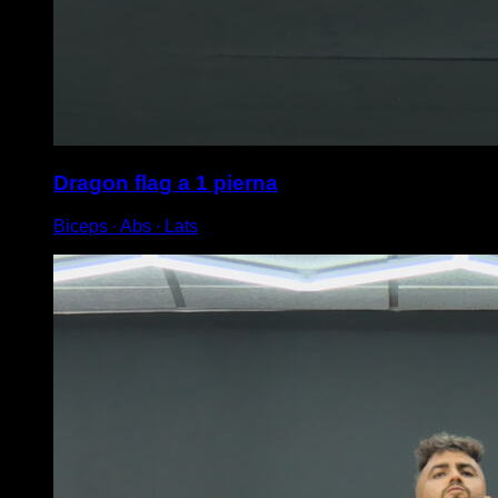
Dragon flag a 1 pierna
Biceps ∙ Abs ∙ Lats