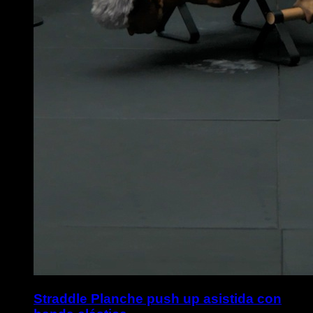
Straddle Planche push up asistida con