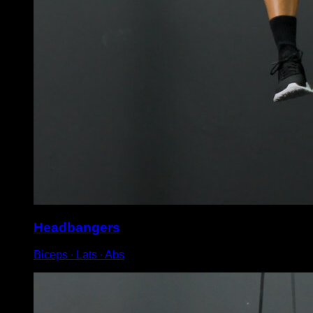
Headbangers
Biceps ∙ Lats ∙ Abs