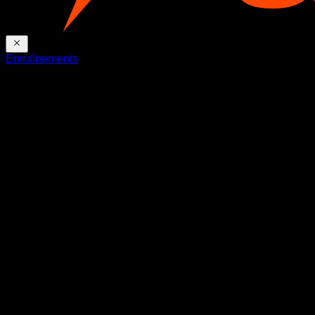
Entraînements