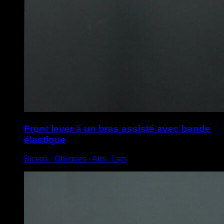
Front lever à un bras assisté avec bande
élastique
Biceps ∙ Obliques ∙ Abs ∙ Lats