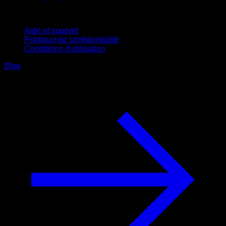
Support
Aide et support
Politique de confidentialité
Conditions d'utilisation
Blog