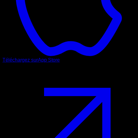
Téléchargez sur
App Store