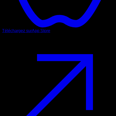
Téléchargez sur
App Store