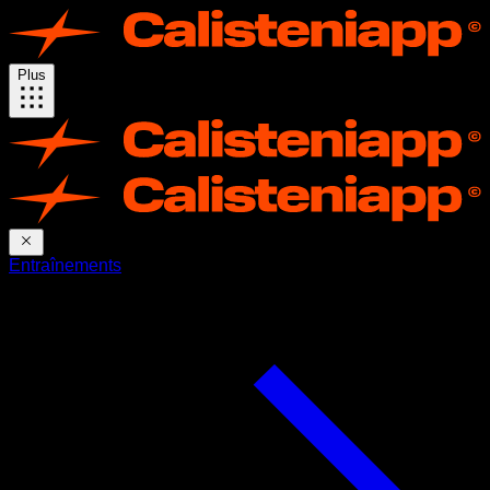
Plus
Entraînements