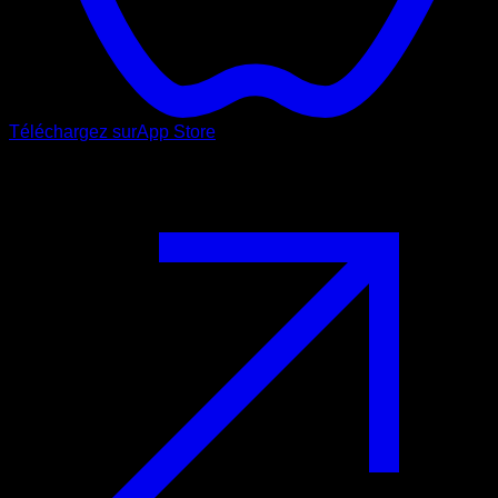
Téléchargez sur
App Store