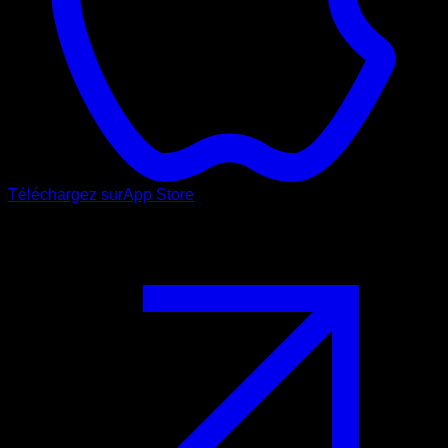
Téléchargez sur
App Store