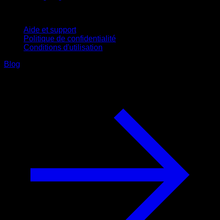
Support
Aide et support
Politique de confidentialité
Conditions d'utilisation
Blog