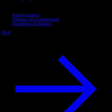
Support
Aide et support
Politique de confidentialité
Conditions d'utilisation
Blog