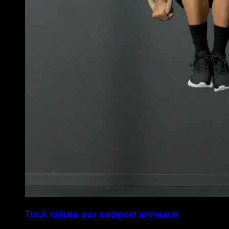
Tuck raises sur support anneaux