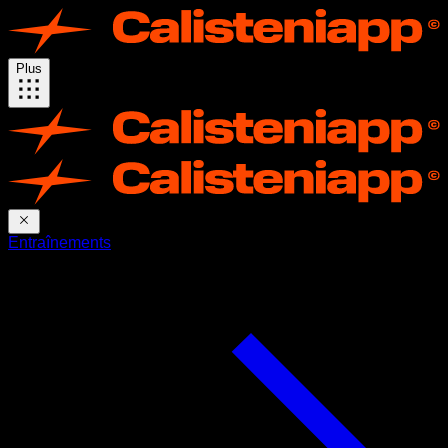
Plus
Entraînements