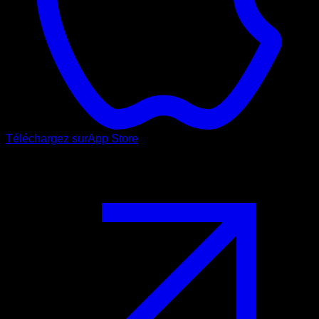
Téléchargez sur
App Store