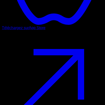
Téléchargez sur
App Store