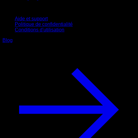
Support
Aide et support
Politique de confidentialité
Conditions d'utilisation
Blog