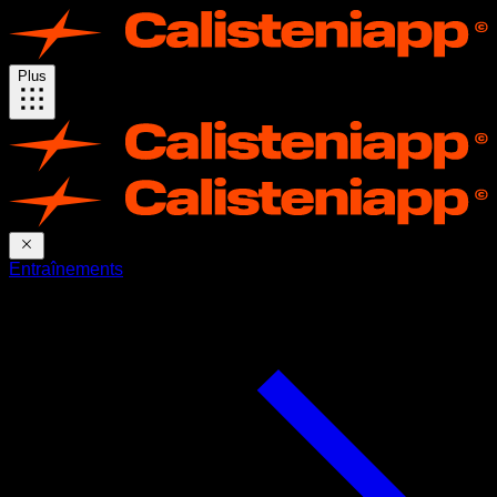
Plus
Entraînements