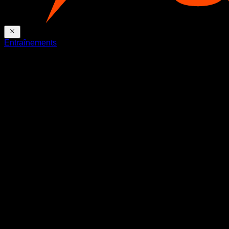
Entraînements