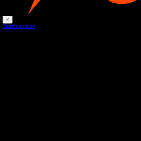
Entraînements