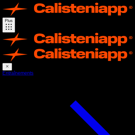
Plus
Entraînements