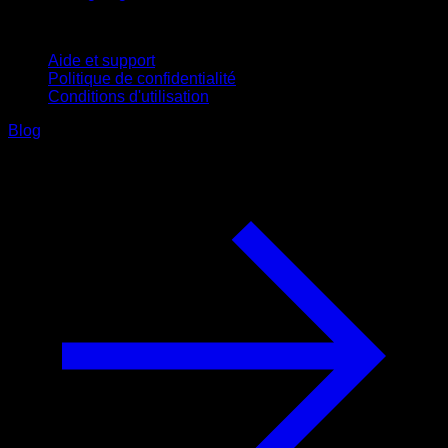
Support
Aide et support
Politique de confidentialité
Conditions d'utilisation
Blog