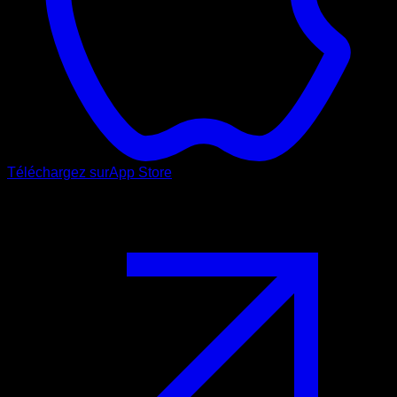
Téléchargez sur
App Store