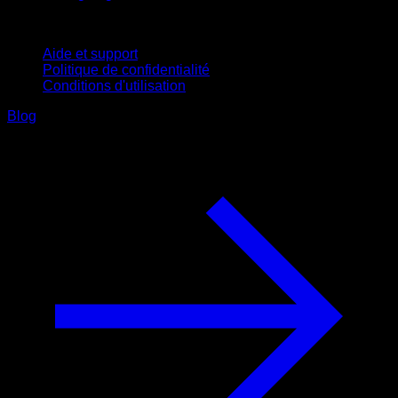
Support
Aide et support
Politique de confidentialité
Conditions d'utilisation
Blog