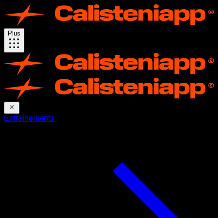
Plus
Entraînements