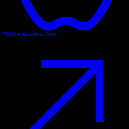
Téléchargez sur
App Store