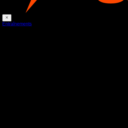
Entraînements