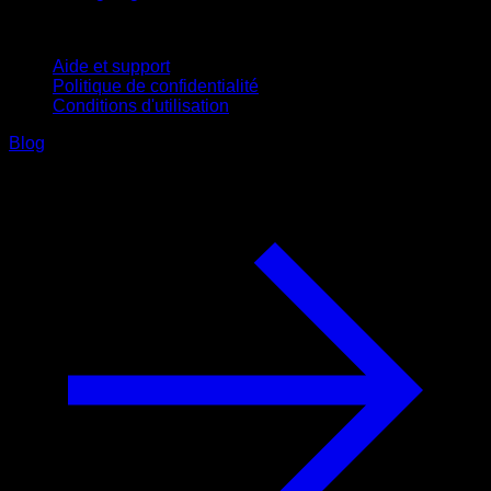
Support
Aide et support
Politique de confidentialité
Conditions d'utilisation
Blog