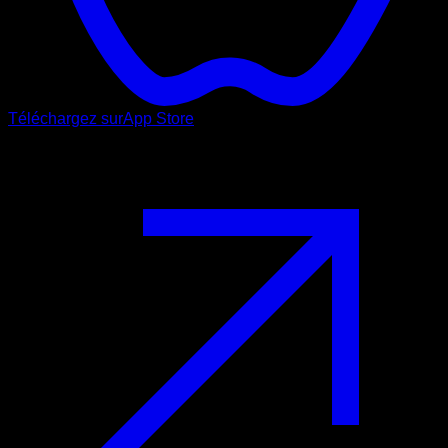
Téléchargez sur
App Store