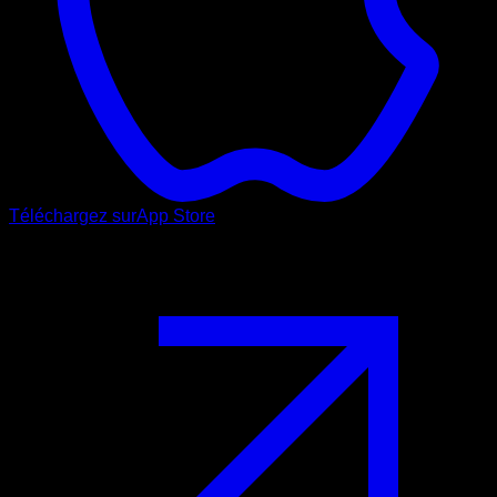
Téléchargez sur
App Store