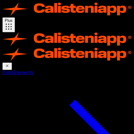
Plus
Entraînements