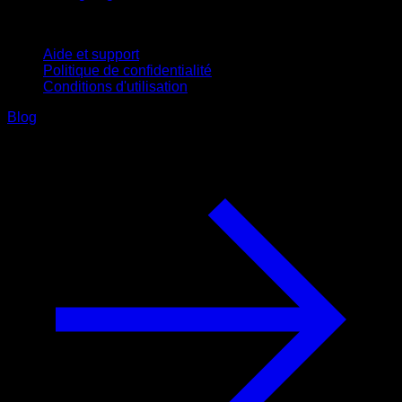
Support
Aide et support
Politique de confidentialité
Conditions d'utilisation
Blog