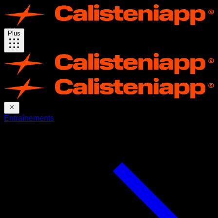
Plus
Entraînements