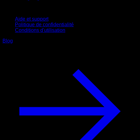
Support
Aide et support
Politique de confidentialité
Conditions d'utilisation
Blog