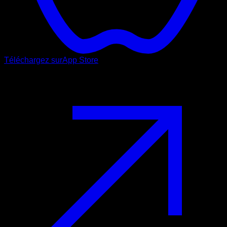
Téléchargez sur
App Store