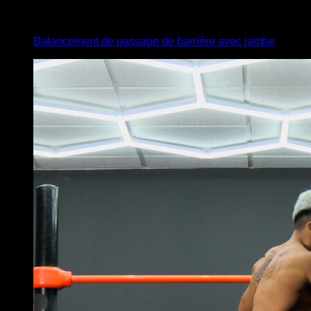
3
x
3
Balancement de passage de barrière avec jambe