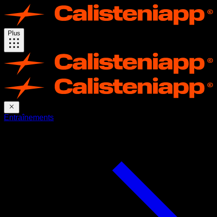
Plus
Entraînements