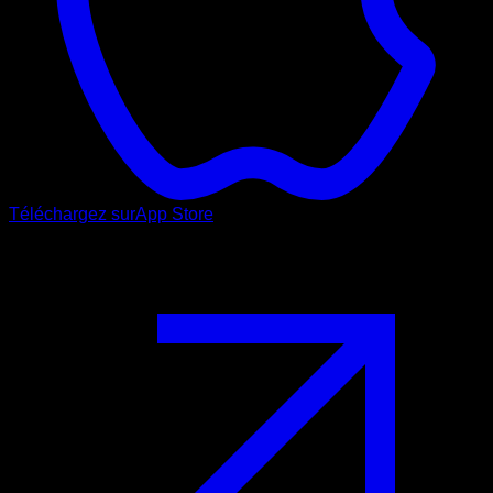
Téléchargez sur
App Store