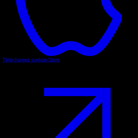
Téléchargez sur
App Store