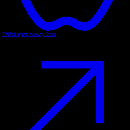
Téléchargez sur
App Store