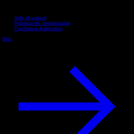
Support
Aide et support
Politique de confidentialité
Conditions d'utilisation
Blog