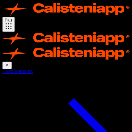
Plus
Entraînements