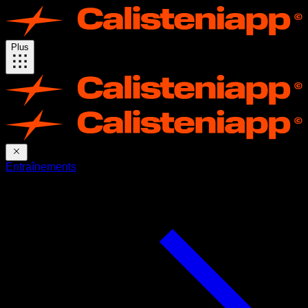
Plus
Entraînements