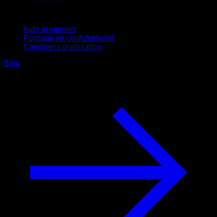
Support
Aide et support
Politique de confidentialité
Conditions d'utilisation
Blog