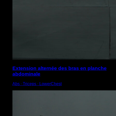
Extension alternée des bras en planche
abdominale
Abs ∙ Triceps ∙ LowerChest