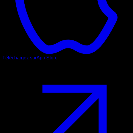
Téléchargez sur
App Store