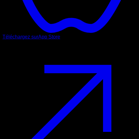
Téléchargez sur
App Store